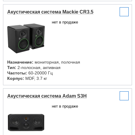
Акустическая система Mackie CR3.5
нет в продаже
Назначение:
мониторная, полочная
Тип:
2-полосная, активная
Частоты:
60-20000 Гц
Корпус:
MDF, 3.7 кг
Акустическая система Adam S3H
нет в продаже