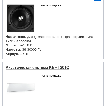
нет в продаже
Назначение:
для домашнего кинотеатра, встраиваемая
Тип:
2-полосная
Мощность:
10 Вт
Частоты:
38-30000 Гц
Корпус:
1.6 кг
Акустическая система KEF T301C
нет в продаже